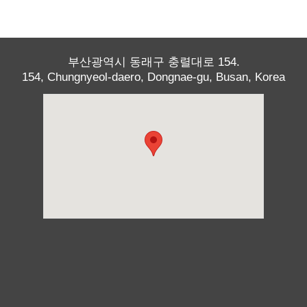
부산광역시 동래구 충렬대로 154.
154, Chungnyeol-daero, Dongnae-gu, Busan, Korea