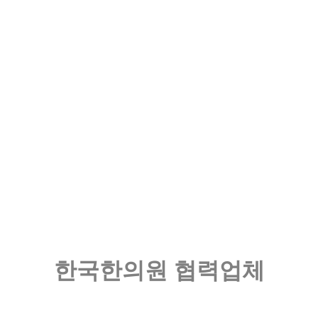
한국한의원 협력업체