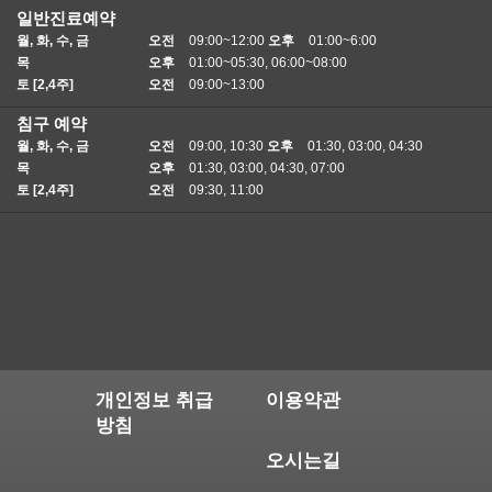
일반진료예약
월, 화, 수, 금
오전
09:00~12:00
오후
01:00~6:00
목
오후
01:00~05:30, 06:00~08:00
토 [2,4주]
오전
09:00~13:00
침구 예약
월, 화, 수, 금
오전
09:00, 10:30
오후
01:30, 03:00, 04:30
목
오후
01:30, 03:00, 04:30, 07:00
토 [2,4주]
오전
09:30, 11:00
개인정보 취급
이용약관
방침
오시는길